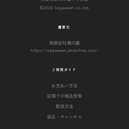
©2024 Segawaen co.,ltd.
運営元
有限会社瀬川園
https://segawaen.jimdofree.com/
ご利用ガイド
お支払い方法
店頭での商品受取
配送方法
返品・キャンセル