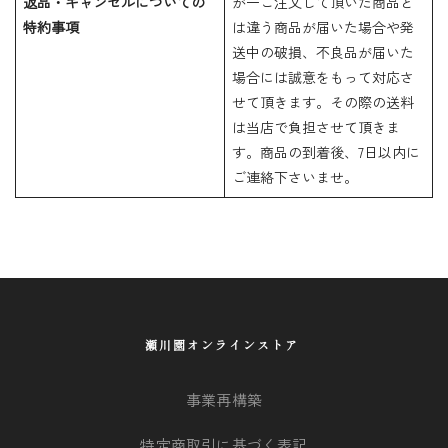
返品・キャンセルについての
が一ご注文して頂いた商品と
特約事項
は違う商品が届いた場合や発
送中の破損、不良品が届いた
場合には誠意をもって対応さ
せて頂きます。その際の送料
は当店で負担させて頂きま
す。商品の到着後、7日以内に
ご連絡下さいませ。
瀬川園オンラインストア
事業再構築
特定商取引に基づく表記