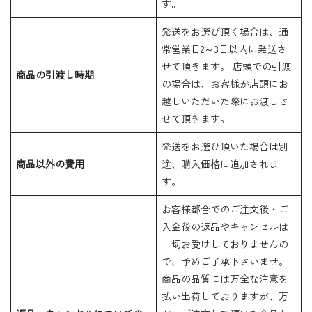
す。
発送をお選び頂く場合は、通
常営業日2～3日以内に発送さ
せて頂きます。 店頭での引渡
商品の引渡し時期
の場合は、お客様が店頭にお
越しいただいた際にお渡しさ
せて頂きます。
発送をお選び頂いた場合は別
商品以外の費用
途、購入価格に追加されま
す。
お客様都合でのご注文後・ご
入金後の返品やキャンセルは
一切お受けしておりませんの
で、予めご了承下さいませ。
商品の品質には万全な注意を
払い出荷しておりますが、万