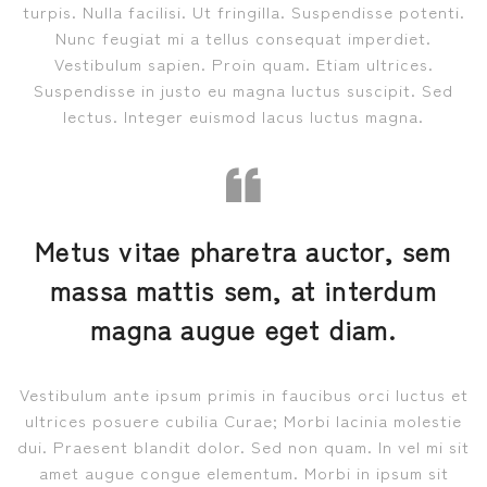
turpis. Nulla facilisi. Ut fringilla. Suspendisse potenti.
Nunc feugiat mi a tellus consequat imperdiet.
Vestibulum sapien. Proin quam. Etiam ultrices.
Suspendisse in justo eu magna luctus suscipit. Sed
lectus. Integer euismod lacus luctus magna.
Metus vitae pharetra auctor, sem
massa mattis sem, at interdum
magna augue eget diam.
Vestibulum ante ipsum primis in faucibus orci luctus et
ultrices posuere cubilia Curae; Morbi lacinia molestie
dui. Praesent blandit dolor. Sed non quam. In vel mi sit
amet augue congue elementum. Morbi in ipsum sit