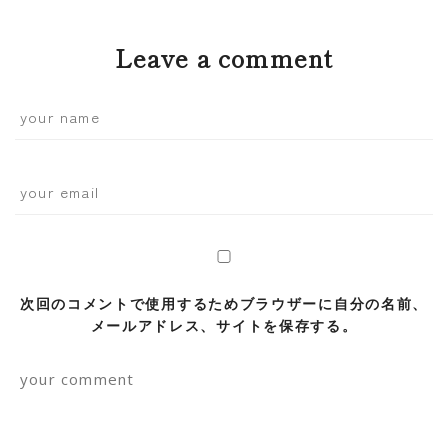
Leave a comment
次回のコメントで使用するためブラウザーに自分の名前、
メールアドレス、サイトを保存する。